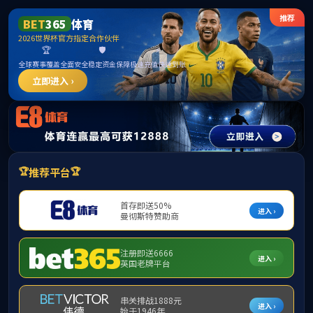
U8集团（国际）官方网站-
传递U8火炬,照亮未来之路
首页
>>
党建工作
>>
教工支部
>> 正文
教工支部