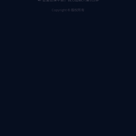
•
重温红色之旅---光电技术学院教工党支部赴泸定参观
•
公司教工党支部举行《厉害了，我的国》观影学习活
•
重温红色之旅---光电技术学院教职工党支部赴茂县羌
•
光电技术学院教工党支部十月“党员主题日”暨政治学
上页
1
2
3