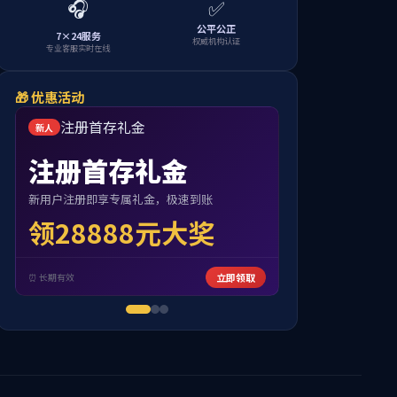
题教育活动
2021-06-24
2020-11-30
2020-11-30
动
2020-11-16
2019-09-25
2019-09-13